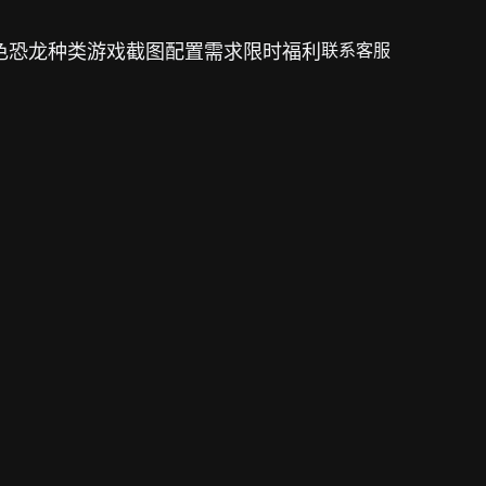
色
恐龙种类
游戏截图
配置需求
限时福利
联系客服