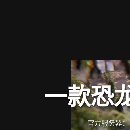
一款恐
官方服务器：